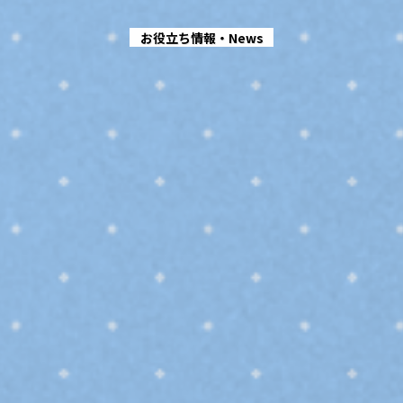
お役立ち情報・News