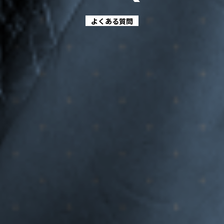
よくある質問