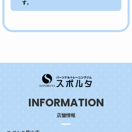
す。
INFORMATION
店舗情報