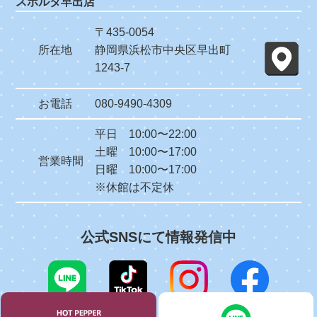
スポルタ早出店
〒435-0054
所在地
静岡県浜松市中央区早出町
1243-7
お電話
080-9490-4309
平日 10:00〜22:00
土曜 10:00〜17:00
営業時間
日曜 10:00〜17:00
※休館は不定休
公式SNSにて情報発信中