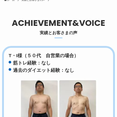
ACHIEVEMENT&VOICE
実績とお客さまの声
T・I様（５０代 自営業の場合）
筋トレ経験：なし
過去のダイエット経験：なし