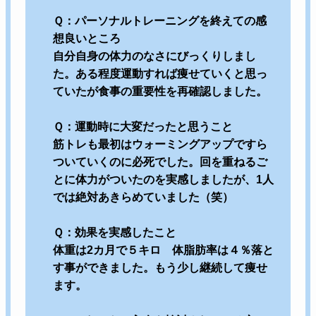
Ｑ：パーソナルトレーニングを終えての感
想良いところ
自分自身の体力のなさにびっくりしまし
た。ある程度運動すれば痩せていくと思っ
ていたが食事の重要性を再確認しました。
Ｑ：運動時に大変だったと思うこと
筋トレも最初はウォーミングアップですら
ついていくのに必死でした。回を重ねるご
とに体力がついたのを実感しましたが、1人
では絶対あきらめていました（笑）
Ｑ：効果を実感したこと
体重は2カ月で５キロ 体脂肪率は４％落と
す事ができました。もう少し継続して痩せ
ます。