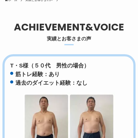
ACHIEVEMENT&VOICE
実績とお客さまの声
T・S様（５０代 男性の場合）
筋トレ経験：あり
過去のダイエット経験：なし