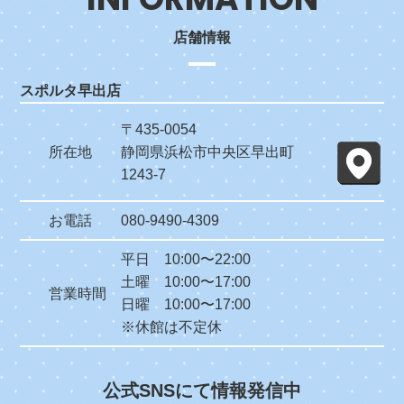
店舗情報
スポルタ早出店
〒435-0054
所在地
静岡県浜松市中央区早出町
1243-7
お電話
080-9490-4309
平日 10:00〜22:00
土曜 10:00〜17:00
営業時間
日曜 10:00〜17:00
※休館は不定休
公式SNSにて情報発信中