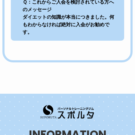
Ｑ：これからご入会を検討されている方へ
のメッセージ
ダイエットの知識が本当につきました。何
もわからなければ絶対に入会がお勧めで
す。
INFORMATION