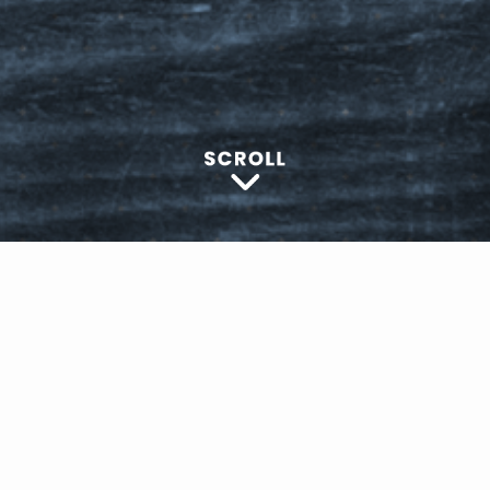
注意ください