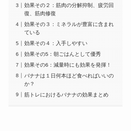
効果その２：筋肉の分解抑制、疲労回
復、筋肉修復
効果その３：ミネラルが豊富に含まれ
ている
効果その４：入手しやすい
効果その5：朝ごはんとして優秀
効果その6：減量時にも効果を発揮！
バナナは１日何本ほど食べればいいの
か？
筋トレにおけるバナナの効果まとめ