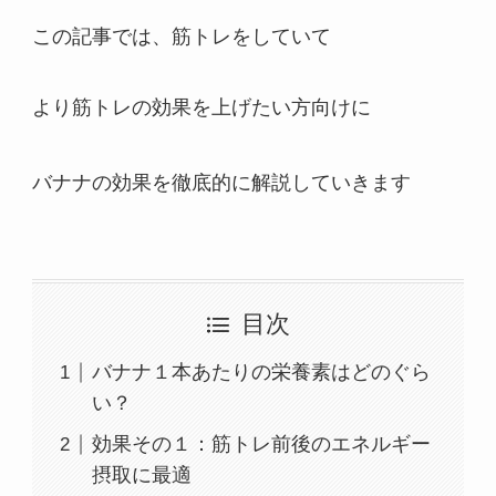
この記事では、筋トレをしていて
より筋トレの効果を上げたい方向けに
バナナの効果を徹底的に解説していきます
目次
バナナ１本あたりの栄養素はどのぐら
い？
効果その１：筋トレ前後のエネルギー
摂取に最適