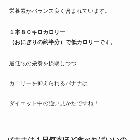
栄養素がバランス良く含まれています。
１本８０キロカロリー
（おにぎりの約半分）で低カロリー
です。
最低限の栄養を摂取しつつ
カロリーを抑えられるバナナは
ダイエット中の強い見かたですね！
バナナは１日何本ほど食べればいいの