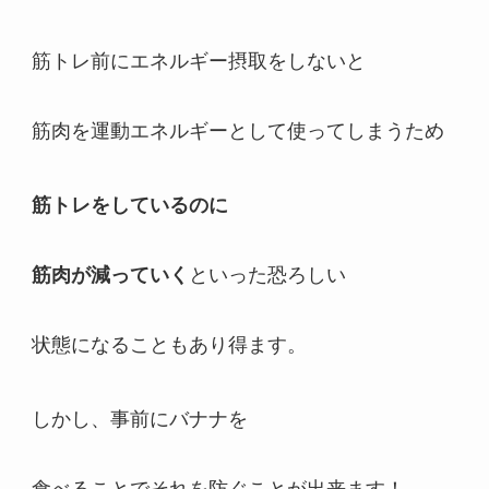
筋トレ前にエネルギー摂取をしないと
筋肉を運動エネルギーとして使ってしまうため
筋トレをしているのに
筋肉が減っていく
といった恐ろしい
状態になることもあり得ます。
しかし、事前にバナナを
食べることでそれを防ぐことが出来ます！