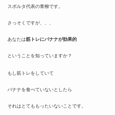
スポルタ代表の青柳です。
さっそくですが、、、
あなたは
筋トレにバナナが効果的
ということを知っていますか？
もし筋トレをしていて
バナナを食べていないとしたら
それはとてももったいないことです。