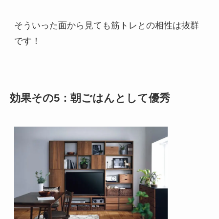
そういった面から見ても筋トレとの相性は抜群
です！
効果その5：朝ごはんとして優秀