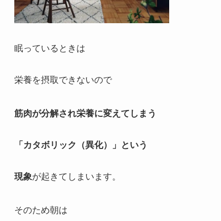
眠っているときは
栄養を摂取できないので
筋肉が分解され栄養に変えてしまう
「カタボリック（異化）」という
現象
が起きてしまいます。
そのため朝は