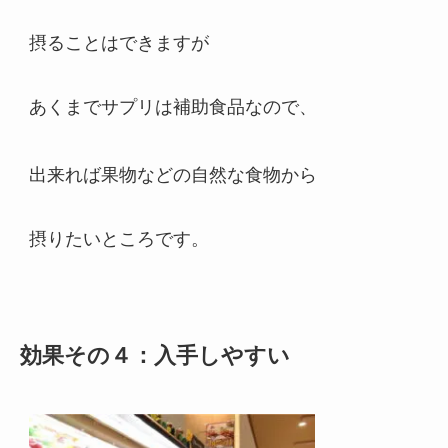
摂ることはできますが
あくまでサプリは補助食品なので、
出来れば果物などの自然な食物から
摂りたいところです。
効果その４：入手しやすい