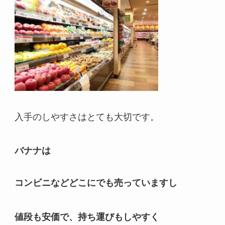
入手のしやすさはとても大切です。
バナナは
コンビニなどどこにでも売っていますし
値段も安価で、持ち運びもしやすく