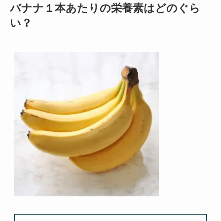
バナナ１本あたりの栄養素はどのぐら
い？