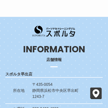
INFORMATION
店舗情報
スポルタ早出店
〒435-0054
所在地
静岡県浜松市中央区早出町
1243-7