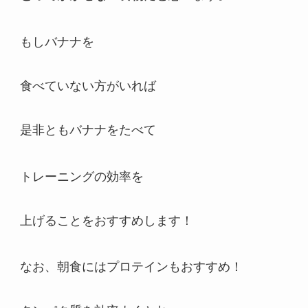
もしバナナを
食べていない方がいれば
是非ともバナナをたべて
トレーニングの効率を
上げることをおすすめします！
なお、朝食にはプロテインもおすすめ！