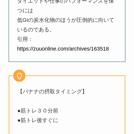
ダイエットや仕事のパフォーマンスを保
つには
低GIの炭水化物のほうが圧倒的に向いて
いるのである。
引用：
https://zuuonline.com/archives/163518
【バナナの摂取タイミング】
●筋トレ３０分前
●筋トレ後すぐに