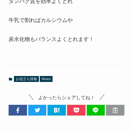
タンパク質を効率よくとれ
牛乳で割ればカルシウムや
炭水化物もバランスよくとれます！
お役立ち情報
News
よかったらシェアしてね！