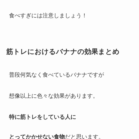
食べすぎには注意しましょう！
筋トレにおけるバナナの効果まとめ
普段何気なく食べているバナナですが
想像以上に色々な効果があります。
特に筋トレをしている人に
とってかかせない食物
だと思います。