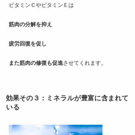
ビタミンＣやビタミンＥは
筋肉の分解を抑え
疲労回復を促し
また筋肉の修復も促進
させてくれます。
効果その３：ミネラルが豊富に含まれて
いる