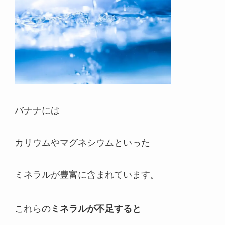
バナナには
カリウムやマグネシウムといった
ミネラルが豊富に含まれています。
これらの
ミネラルが不足すると