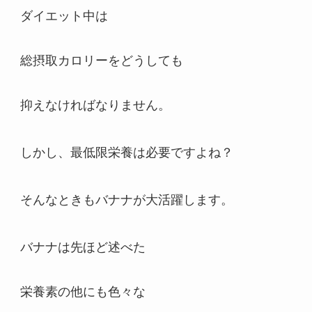
ダイエット中は
総摂取カロリーをどうしても
抑えなければなりません。
しかし、最低限栄養は必要ですよね？
そんなときもバナナが大活躍します。
バナナは先ほど述べた
栄養素の他にも色々な