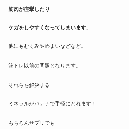
筋肉が痙攣したり
ケガをしやすくなってしまいます
。
他にもむくみやめまいなどなど。
筋トレ以前の問題となります。
それらを解決する
ミネラルがバナナで手軽にとれます！
もちろんサプリでも