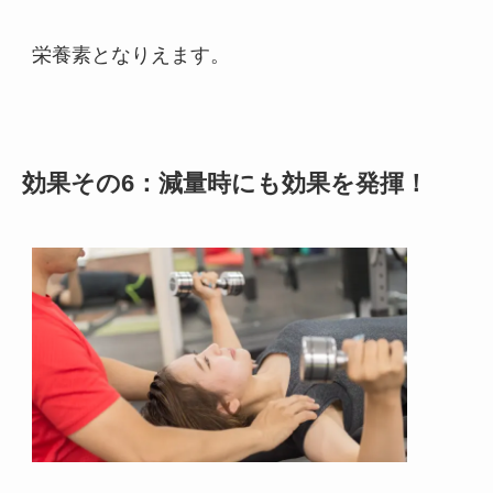
栄養素となりえます。
効果その6：減量時にも効果を発揮！