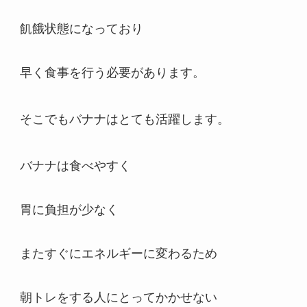
飢餓状態になっており
早く食事を行う必要があります。
そこでもバナナはとても活躍します。
バナナは食べやすく
胃に負担が少なく
またすぐにエネルギーに変わるため
朝トレをする人にとってかかせない